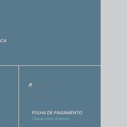
ICA
FOLHA DE PAGAMENTO
Clique para acessar