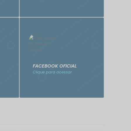
FACEBOOK OFICIAL
Clique para acessar