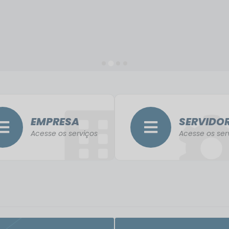
EMPRESA
SERVIDO
Acesse os serviços
Acesse os ser