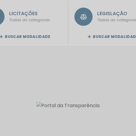
LICITAÇÕES
LEGISLAÇÃO
Todas as categorias
Todas as categoria
BUSCAR MODALIDADE
BUSCAR MODALIDAD