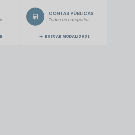
CONTAS PÚBLICAS
s
Todas as categorias
E
BUSCAR MODALIDADE