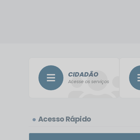
CIDADÃO
Acesse os serviços
Acesso Rápido