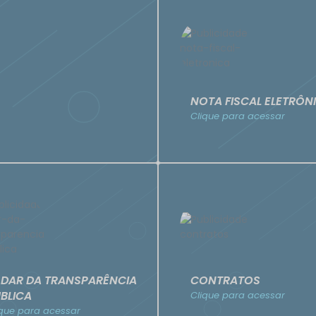
NOTA FISCAL ELETRÔN
Clique para acessar
DAR DA TRANSPARÊNCIA
CONTRATOS
BLICA
Clique para acessar
ique para acessar