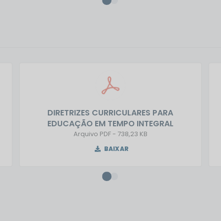
DIRETRIZES CURRICULARES PARA
EDUCAÇÃO EM TEMPO INTEGRAL
PDF
738,23 KB
BAIXAR