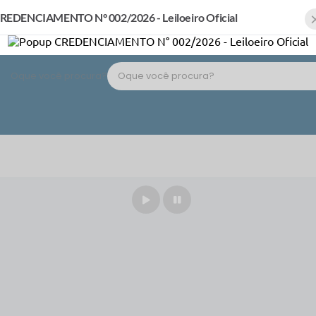
REDENCIAMENTO N° 002/2026 - Leiloeiro Oficial
Oque você procura?