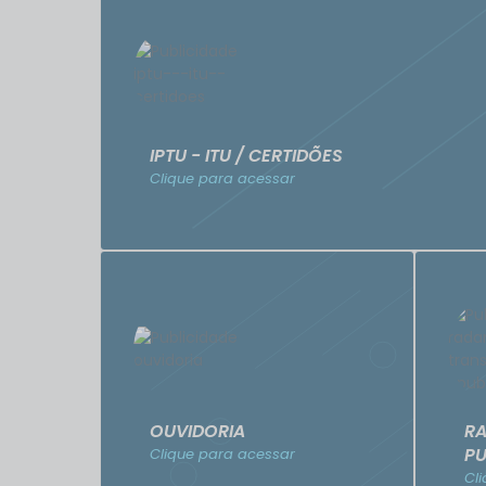
IPTU - ITU / CERTIDÕES
Clique para acessar
OUVIDORIA
RA
PU
Clique para acessar
Cl