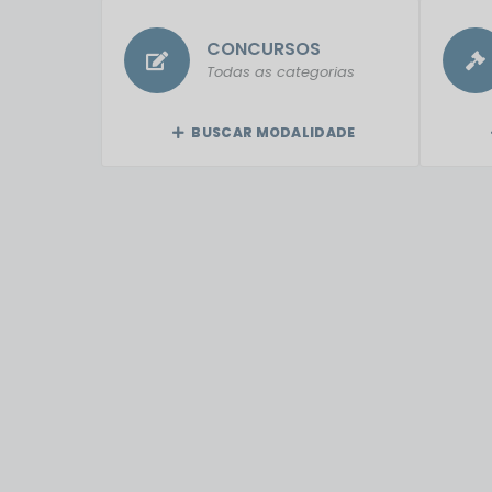
CONCURSOS
Todas as categorias
BUSCAR MODALIDADE