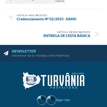
notícia.
NOTÍCIA MAIS RECENTE
Credenciamento N° 02/2025 -SAMU
NOTÍCIA MENOS RECENTE
ENTREGA DE CESTA BÁSICA
NEWSLETTER
Inscreva-se e receba informativos
Siga-nos