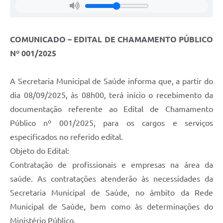
COMUNICADO – EDITAL DE CHAMAMENTO PÚBLICO
Nº 001/2025
A Secretaria Municipal de Saúde informa que, a partir do
dia 08/09/2025, às 08h00, terá início o recebimento da
documentação referente ao Edital de Chamamento
Público nº 001/2025, para os cargos e serviços
especificados no referido edital.
Objeto do Edital:
Contratação de profissionais e empresas na área da
saúde. As contratações atenderão às necessidades da
Secretaria Municipal de Saúde, no âmbito da Rede
Municipal de Saúde, bem como às determinações do
Ministério Público.