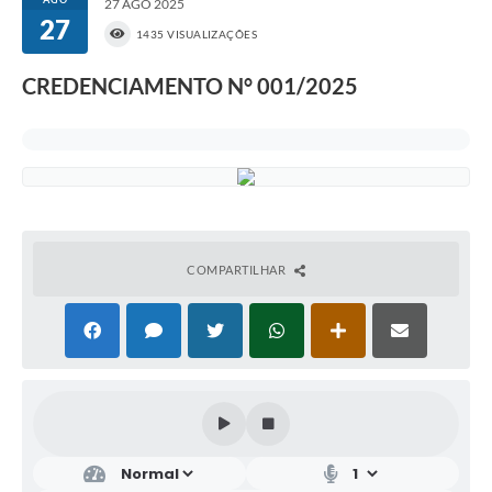
27 AGO 2025
27
1435 VISUALIZAÇÕES
CREDENCIAMENTO N° 001/2025
COMPARTILHAR