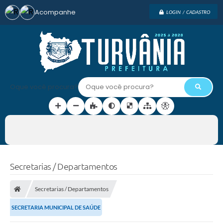
Acompanhe
LOGIN / CADASTRO
Oque você procura?
Secretarias / Departamentos
Secretarias / Departamentos
SECRETARIA MUNICIPAL DE SAÚDE