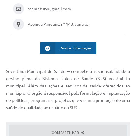
secms.turv@gmail.com
Avenida Anicuns, nº 448, centro.
Avaliar Informação
Secretaria Municipal de Saúde – compete à responsabilidade a
gestão plena do Sistema Único de Saúde (SUS) no âmbito
municipal. Além das ações e serviços de saúde oferecidos ao
município. O órgão é responsável pela formulação e implantação
de políticas, programas e projetos que visem à promoção de uma
saúde de qualidade ao usuário do SUS.
COMPARTILHAR