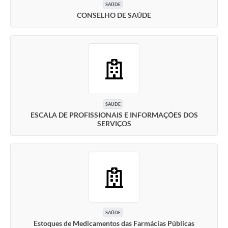
SAÚDE
CONSELHO DE SAÚDE
SAÚDE
ESCALA DE PROFISSIONAIS E INFORMAÇÕES DOS
SERVIÇOS
SAÚDE
Estoques de Medicamentos das Farmácias Públicas