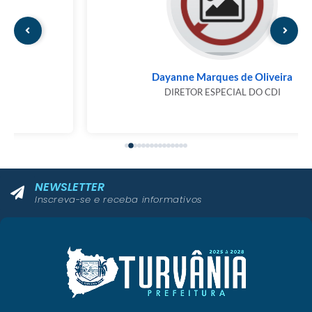
Dayanne Marques de Oliveira
DIRETOR ESPECIAL DO CDI
NEWSLETTER
Inscreva-se e receba informativos