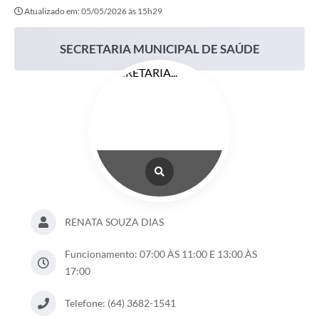
Atualizado em: 05/05/2026 às 15h29
SECRETARIA MUNICIPAL DE SAÚDE
RENATA SOUZA DIAS
Funcionamento: 07:00 ÀS 11:00 E 13:00 ÀS
17:00
Telefone: (64) 3682-1541