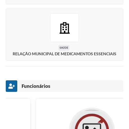
SAÚDE
RELAÇÃO MUNICIPAL DE MEDICAMENTOS ESSENCIAIS
Funcionários