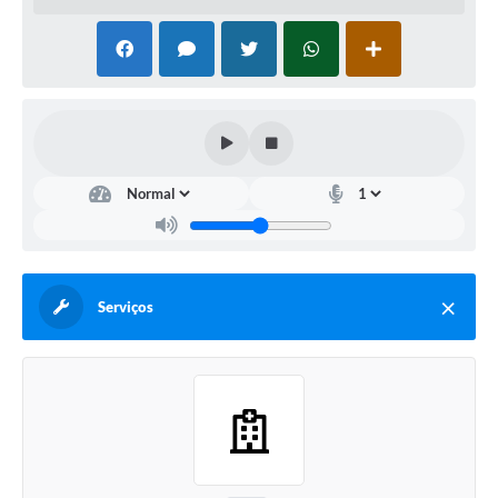
Serviços