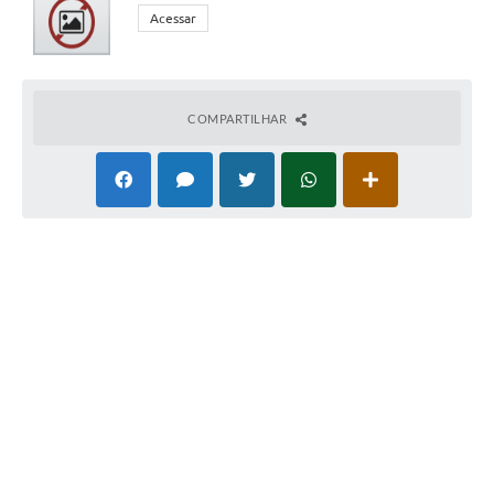
Acessar
COMPARTILHAR