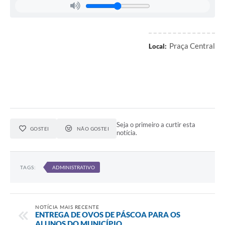
Praça Central
Local:
Seja o primeiro a curtir esta
GOSTEI
NÃO GOSTEI
notícia.
TAGS:
ADMINISTRATIVO
NOTÍCIA MAIS RECENTE
ENTREGA DE OVOS DE PÁSCOA PARA OS
ALUNOS DO MUNICÍPIO