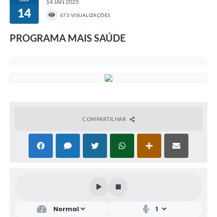
14 JAN 2025
14
673 VISUALIZAÇÕES
PROGRAMA MAIS SAÚDE
COMPARTILHAR