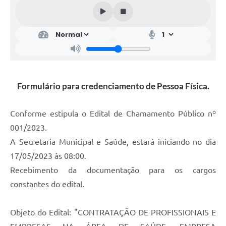
Formulário para credenciamento de Pessoa Física.
Conforme estipula o Edital de Chamamento Público nº
001/2023.
A Secretaria Municipal e Saúde, estará iniciando no dia
17/05/2023 às 08:00.
Recebimento da documentação para os cargos
constantes do edital.
Objeto do Edital: "CONTRATAÇÃO DE PROFISSIONAIS E