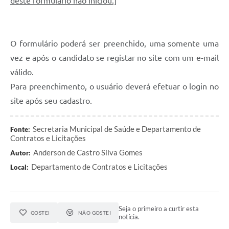
deste formulário não iniciou.]
O formulário poderá ser preenchido, uma somente uma
vez e após o candidato se registar no site com um e-mail
válido.
Para preenchimento, o usuário deverá efetuar o login no
site após seu cadastro.
Secretaria Municipal de Saúde e Departamento de
Fonte:
Contratos e Licitações
Anderson de Castro Silva Gomes
Autor:
Departamento de Contratos e Licitações
Local:
Seja o primeiro a curtir esta
GOSTEI
NÃO GOSTEI
notícia.