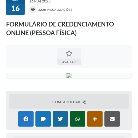
16 MAI 2023
16
2228 VISUALIZAÇÕES
FORMULÁRIO DE CREDENCIAMENTO
ONLINE (PESSOA FÍSICA)
AVALIAR
COMPARTILHAR