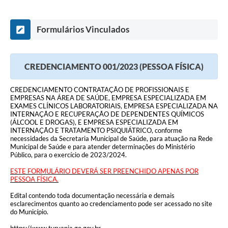
Formulários Vinculados
CREDENCIAMENTO 001/2023 (PESSOA FÍSICA)
CREDENCIAMENTO CONTRATAÇÃO DE PROFISSIONAIS E
EMPRESAS NA ÁREA DE SAÚDE, EMPRESA ESPECIALIZADA EM
EXAMES CLÍNICOS LABORATORIAIS, EMPRESA ESPECIALIZADA NA
INTERNAÇÃO E RECUPERAÇÃO DE DEPENDENTES QUÍMICOS
(ÁLCOOL E DROGAS), E EMPRESA ESPECIALIZADA EM
INTERNAÇÃO E TRATAMENTO PSIQUIÁTRICO, conforme
necessidades da Secretaria Municipal de Saúde, para atuação na Rede
Municipal de Saúde e para atender determinações do Ministério
Público, para o exercício de 2023/2024.
ESTE FORMULÁRIO DEVERÁ SER PREENCHIDO APENAS POR
PESSOA FÍSICA.
Edital contendo toda documentação necessária e demais
esclarecimentos quanto ao credenciamento pode ser acessado no site
do Município.