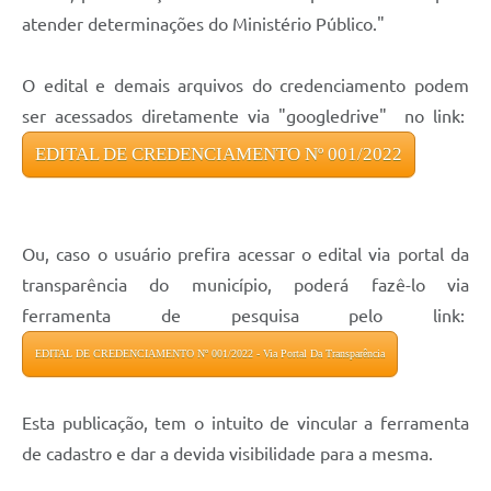
atender determinações do Ministério Público."
O edital e demais arquivos do credenciamento podem
ser acessados diretamente via "googledrive" no link:
EDITAL DE CREDENCIAMENTO Nº 001/2022
Ou, caso o usuário prefira acessar o edital via portal da
transparência do município, poderá fazê-lo via
ferramenta de pesquisa pelo link:
EDITAL DE CREDENCIAMENTO Nº 001/2022 - Via Portal Da Transparência
Esta publicação, tem o intuito de vincular a ferramenta
de cadastro e dar a devida visibilidade para a mesma.