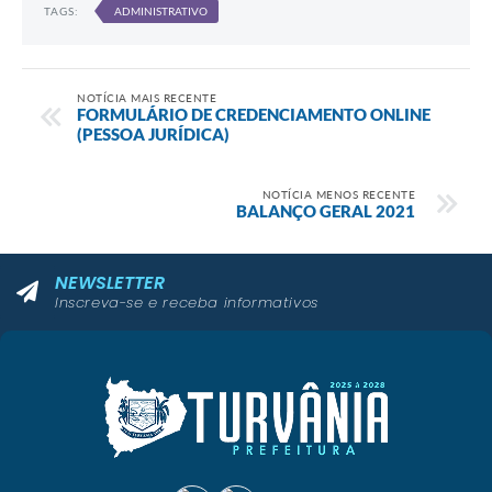
TAGS:
ADMINISTRATIVO
NOTÍCIA MAIS RECENTE
FORMULÁRIO DE CREDENCIAMENTO ONLINE
(PESSOA JURÍDICA)
NOTÍCIA MENOS RECENTE
BALANÇO GERAL 2021
NEWSLETTER
Inscreva-se e receba informativos