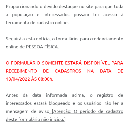
Proporcionando o devido destaque no site para que toda
a população e interessados possam ter acesso à
ferramenta de cadastro online.
Seguirá a esta notícia, o formulário para credenciamento
online de PESSOA FÍSICA.
O FORMULÁRIO SOMENTE ESTARÁ DISPONÍVEL PARA
RECEBIMENTO DE CADASTROS NA DATA DE
18/04/2022 ÀS 08:00h.
Antes da data informada acima, o registro de
interessados estará bloqueado e os usuários irão ler a
mensagem de aviso
[Atenção: O período de cadastro
deste formulário não iniciou.]