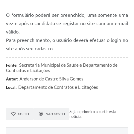
O formulário poderá ser preenchido, uma somente uma
vez e após o candidato se registar no site com um e-mail
válido.
Para preenchimento, o usuário deverá efetuar o login no
site após seu cadastro.
Secretaria Municipal de Saúde e Departamento de
Fonte:
Contratos e Licitações
Anderson de Castro Silva Gomes
Autor:
Departamento de Contratos e Licitações
Local:
Seja o primeiro a curtir esta
GOSTEI
NÃO GOSTEI
notícia.