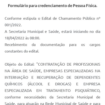
Formulário para credenciamento de Pessoa Física.
Conforme estipula o Edital de Chamamento Público nº
001/2022.
A Secretaria Municipal e Saúde, estará iniciando no dia
18/04/2022 às 08:00.
Recebimento da documentação para os cargos
constantes do edital.
Objeto do Edital: "CONTRATAÇÃO DE PROFISSIONAIS
NA ÁREA DE SAÚDE, EMPRESAS ESPECIALIZADAS NA
INTERNAÇÃO E RECUPERAÇÃO DE DEPENDENTES
QUÍMICOS (ÁLCOOL E DROGAS) E EMPRESA
ESPECIALIZADA EM TRATAMENTO PSIQUIÁTRICO,
conforme necessidades da Secretaria Municipal de
Saúde, para atuação na Rede Municipal de Saúde e para