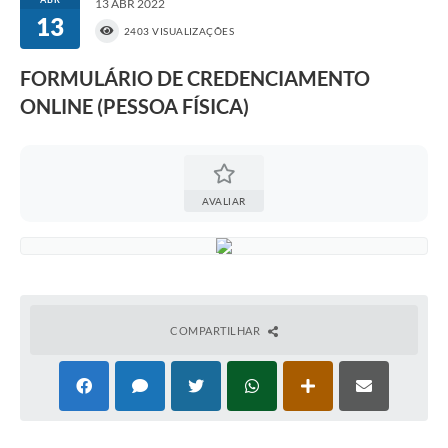
13 ABR 2022
13
2403 VISUALIZAÇÕES
FORMULÁRIO DE CREDENCIAMENTO
ONLINE (PESSOA FÍSICA)
AVALIAR
COMPARTILHAR