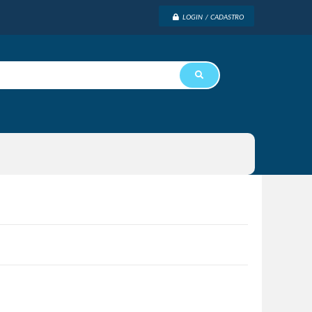
LOGIN / CADASTRO