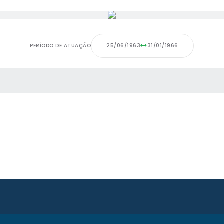
PERÍODO DE ATUAÇÃO
25/06/1963
31/01/1966
 MÍDIAS