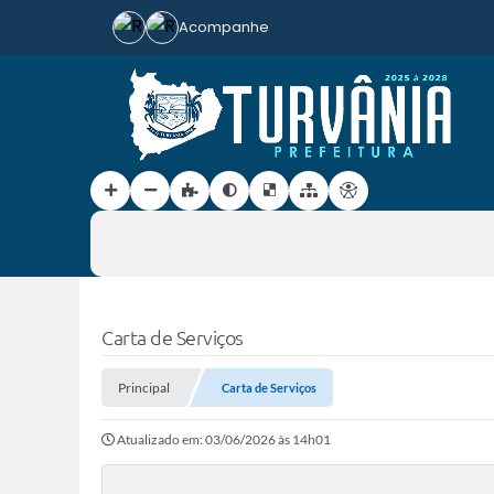
Acompanhe
Carta de Serviços
Principal
Carta de Serviços
Atualizado em: 03/06/2026 às 14h01