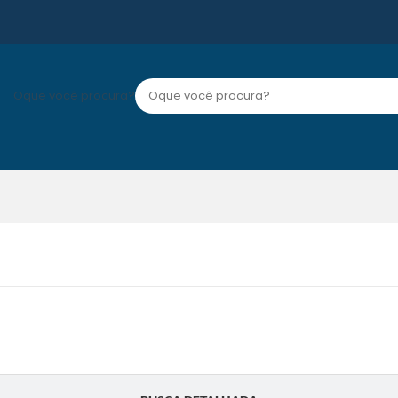
Oque você procura?