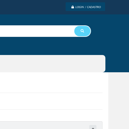
LOGIN / CADASTRO