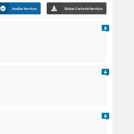
Avaliar Serviços
Baixar Carta de Serviços
PARA CIDADÃO
PARA CIDADÃO
PARA CIDADÃO