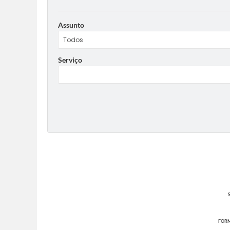
Assunto
Serviço
FORM