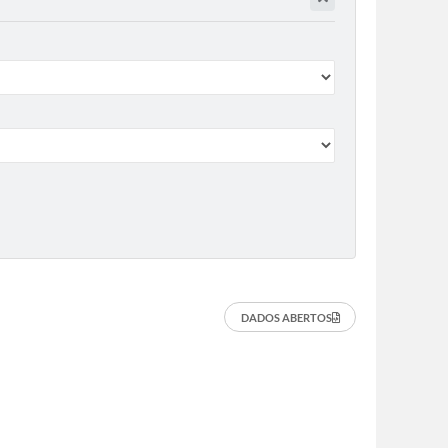
DADOS ABERTOS