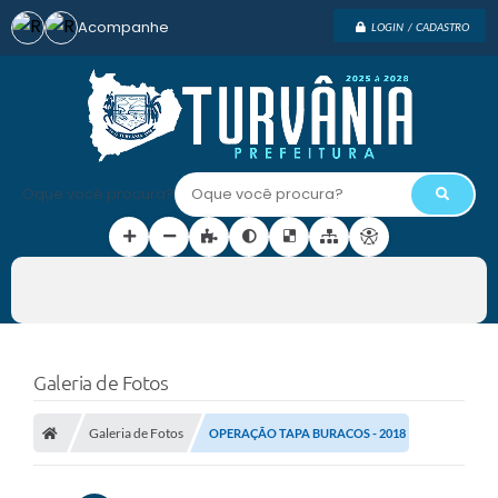
Acompanhe
LOGIN / CADASTRO
Oque você procura?
Galeria de Fotos
Galeria de Fotos
OPERAÇÃO TAPA BURACOS - 2018