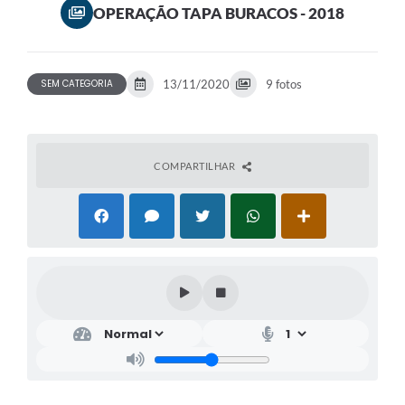
OPERAÇÃO TAPA BURACOS - 2018
SEM CATEGORIA
13/11/2020
9 fotos
COMPARTILHAR