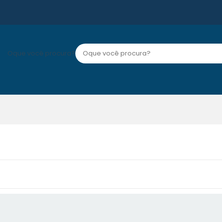
Oque você procura?