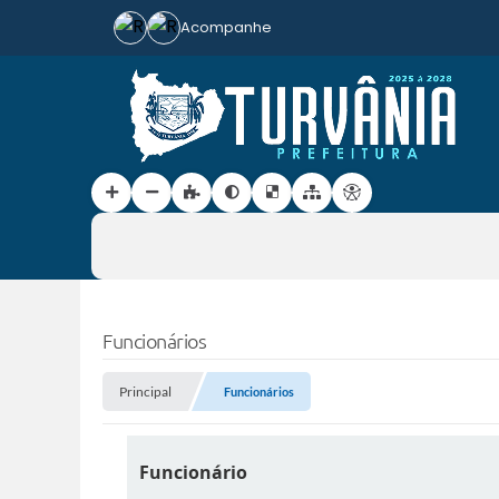
Acompanhe
Funcionários
Principal
Funcionários
Funcionário