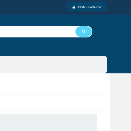
LOGIN / CADASTRO