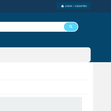
LOGIN / CADASTRO