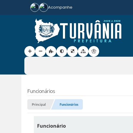
Acompanhe
Funcionários
Principal
Funcionários
Funcionário