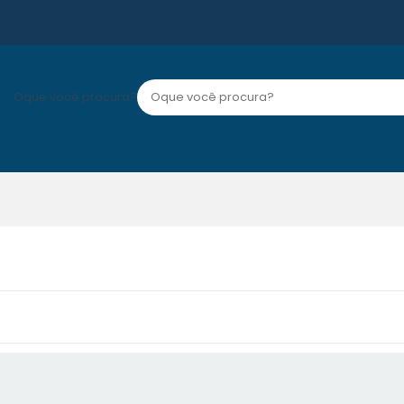
Oque você procura?