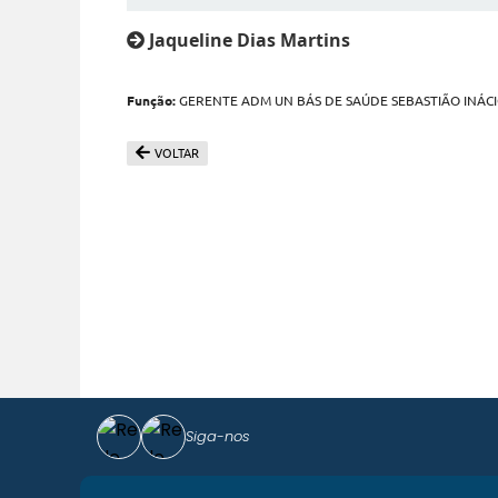
Jaqueline Dias Martins
Função:
GERENTE ADM UN BÁS DE SAÚDE SEBASTIÃO INÁCI
VOLTAR
Siga-nos