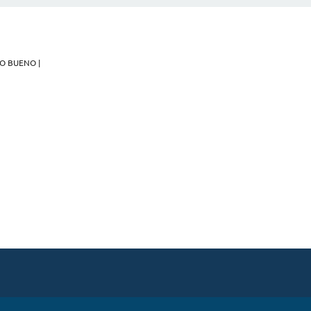
O BUENO |