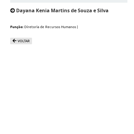
Dayana Kenia Martins de Souza e Silva
Função:
Diretoria de Recursos Humanos |
VOLTAR