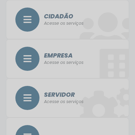
CIDADÃO
Acesse os serviços
EMPRESA
Acesse os serviços
SERVIDOR
Acesse os serviços