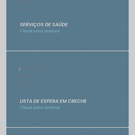
SERVIÇOS DE SAÚDE
Clique para acessar
LISTA DE ESPERA EM CRECHE
Clique para acessar