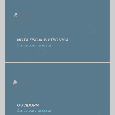
NOTA FISCAL ELETRÔNICA
Clique para acessar
OUVIDORIA
Clique para acessar