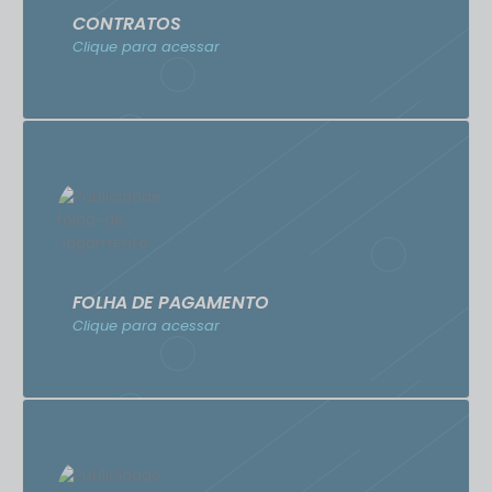
CONTRATOS
Clique para acessar
FOLHA DE PAGAMENTO
Clique para acessar