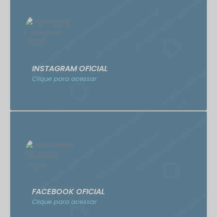
INSTAGRAM OFICIAL
Clique para acessar
FACEBOOK OFICIAL
Clique para acessar