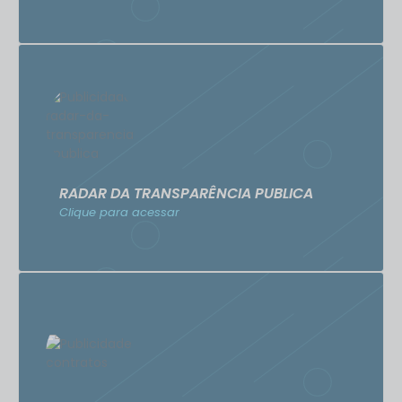
RADAR DA TRANSPARÊNCIA PUBLICA
Clique para acessar