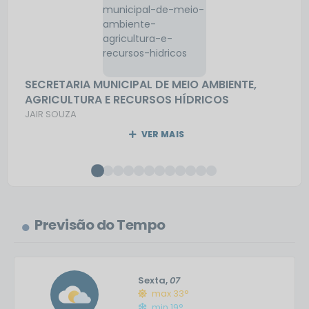
SECRETARIA MUNICIPAL DE MEIO AMBIENTE,
AGRICULTURA E RECURSOS HÍDRICOS
JAIR SOUZA
VER MAIS
Previsão do Tempo
Sexta
07
max 33°
min 19°