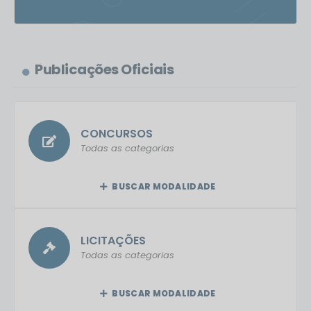
Publicações Oficiais
CONCURSOS
Todas as categorias
BUSCAR MODALIDADE
LICITAÇÕES
Todas as categorias
BUSCAR MODALIDADE