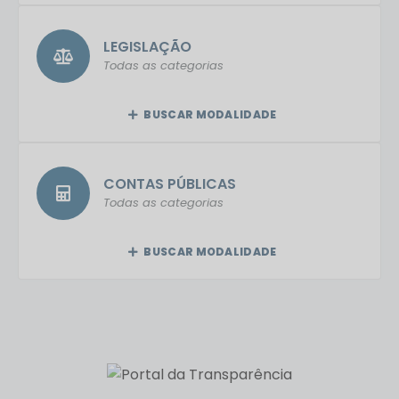
LEGISLAÇÃO
Todas as categorias
BUSCAR MODALIDADE
CONTAS PÚBLICAS
Todas as categorias
BUSCAR MODALIDADE