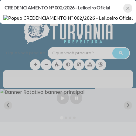
×
CREDENCIAMENTO N° 002/2026 - Leiloeiro Oficial
Acompanhe
LOGIN / CADASTRO
Oque você procura?