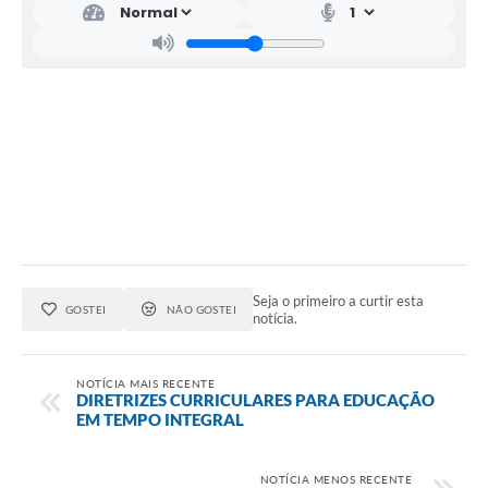
Seja o primeiro a curtir esta
GOSTEI
NÃO GOSTEI
notícia.
NOTÍCIA MAIS RECENTE
DIRETRIZES CURRICULARES PARA EDUCAÇÃO
EM TEMPO INTEGRAL
NOTÍCIA MENOS RECENTE